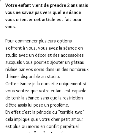
Votre enfant vient de prendre 2 ans mais 
vous ne savez pas vers quelle séance 
vous orienter cet article est fait pour 
vous.
Pour commencer plusieurs options 
s'offrent à vous, vous avez la séance en 
studio avec un décor et des accessoires 
auxquels vous pourrez ajouter un gâteau 
réalisé par vos soins dans un des nombreux 
thèmes disponible au studio.
Cette séance je la conseille uniquement si 
vous sentez que votre enfant est capable 
de tenir la séance sans que la restriction 
d'être assis lui pose un problème.
En effet c'est la période du "terrible two" 
cela implique que votre cher petit amour 
est plus ou moins en conflit perpétuel 