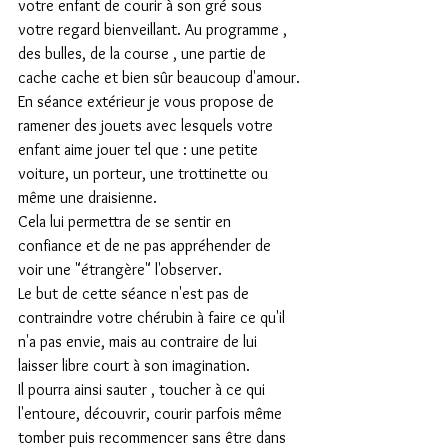
votre enfant de courir à son gré sous 
votre regard bienveillant. Au programme , 
des bulles, de la course , une partie de 
cache cache et bien sûr beaucoup d'amour.
En séance extérieur je vous propose de 
ramener des jouets avec lesquels votre 
enfant aime jouer tel que : une petite 
voiture, un porteur, une trottinette ou 
même une draisienne.
Cela lui permettra de se sentir en 
confiance et de ne pas appréhender de 
voir une "étrangère" l'observer.
Le but de cette séance n'est pas de 
contraindre votre chérubin à faire ce qu'il 
n'a pas envie, mais au contraire de lui 
laisser libre court à son imagination.
Il pourra ainsi sauter , toucher à ce qui 
l'entoure, découvrir, courir parfois même 
tomber puis recommencer sans être dans 