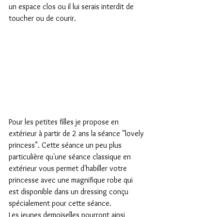
un espace clos ou il lui serais interdit de 
toucher ou de courir.
Pour les petites filles je propose en 
extérieur à partir de 2 ans la séance "lovely 
princess". Cette séance un peu plus 
particulière qu'une séance classique en 
extérieur vous permet d'habiller votre 
princesse avec une magnifique robe qui 
est disponible dans un dressing conçu 
spécialement pour cette séance.
Les jeunes demoiselles pourront ainsi 