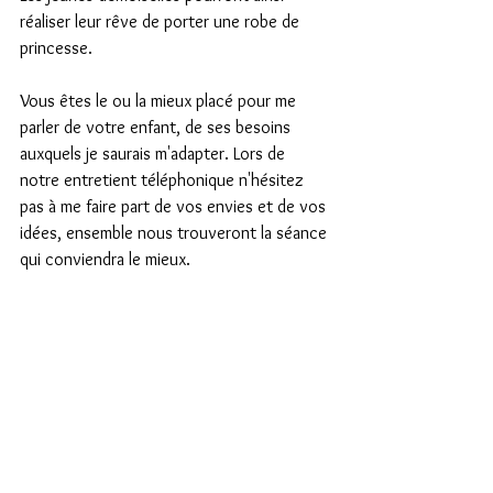
réaliser leur rêve de porter une robe de 
princesse.
Vous êtes le ou la mieux placé pour me 
parler de votre enfant, de ses besoins 
auxquels je saurais m'adapter. Lors de 
notre entretient téléphonique n'hésitez 
pas à me faire part de vos envies et de vos 
idées, ensemble nous trouveront la séance 
qui conviendra le mieux.