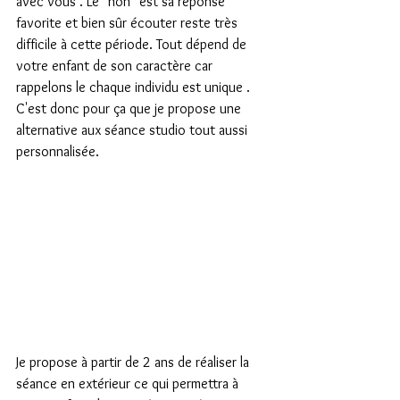
avec vous . Le "non" est sa réponse 
favorite et bien sûr écouter reste très 
difficile à cette période. Tout dépend de 
votre enfant de son caractère car 
rappelons le chaque individu est unique . 
C'est donc pour ça que je propose une 
alternative aux séance studio tout aussi 
personnalisée.
Je propose à partir de 2 ans de réaliser la 
séance en extérieur ce qui permettra à 