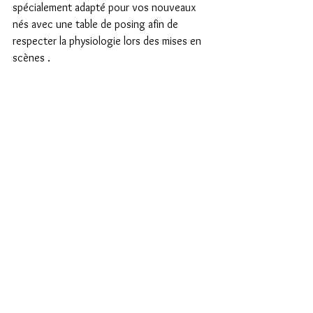
spécialement adapté pour vos nouveaux 
nés avec une table de posing afin de 
respecter la physiologie lors des mises en 
scènes .