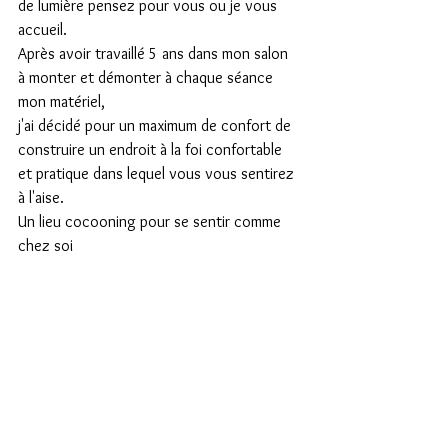
de lumière pensez pour vous ou je vous 
accueil.
Après avoir travaillé 5 ans dans mon salon 
à monter et démonter à chaque séance 
mon matériel,
j'ai décidé pour un maximum de confort de 
construire un endroit à la foi confortable 
et pratique dans lequel vous vous sentirez 
à l'aise.
Un lieu cocooning pour se sentir comme 
chez soi 