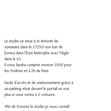
Le studio se situe à st Antonin de 
sommaire dans le 27250 non loin de 
Evreux dans l'Eure limitrophe avec l'Aigle 
dans le 61.
Il vous faudra compter environ 1h30 pour 
les Yvelines et à 2h de Paris
Facile d'accès et de stationnement grâce à 
un parking situé devant le portail un vrai 
plus si vous venez à 2 voitures. 
Afin de trouvez le studio je vous conseil 