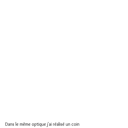
Dans le même optique j'ai réalisé un coin 