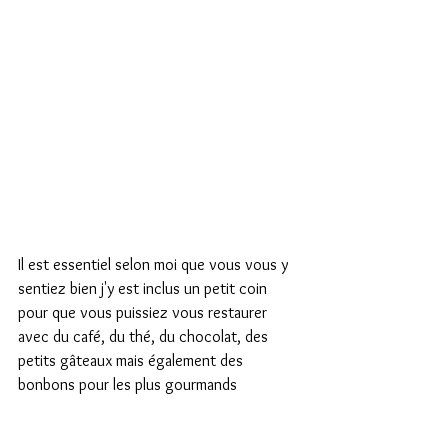
Il est essentiel selon moi que vous vous y 
sentiez bien j'y est inclus un petit coin 
pour que vous puissiez vous restaurer 
avec du café, du thé, du chocolat, des 
petits gâteaux mais également des 
bonbons pour les plus gourmands