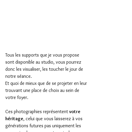
Tous les supports que je vous propose 
sont disponible au studio, vous pourrez 
donc les visualiser, les toucher le jour de 
notre séance.
Et quoi de mieux que de se projeter en leur 
trouvant une place de choix au sein de 
votre foyer.
Ces photographies représentent 
votre 
héritage
, celui que vous laisserez à vos 
générations futures pas uniquement les 