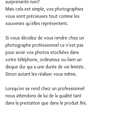
surprenante non?
Mais cela est simple, vos photographies 
vous sont précieuses tout comme les 
souvenirs qu'elles représentent.
Si vous décidez de vous rendre chez un 
photographe professionnel ce n'est pas 
pour avoir vos photos stockées dans 
votre téléphone, ordinateur ou bien un 
disque dur qui a une durée de vie limitée. 
Sinon autant les réaliser vous même.
Lorsqu'on se rend chez un professionnel 
nous attendons de lui de la qualité tant 
dans la prestation que dans le produit fini.