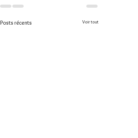
Voir tout
Posts récents