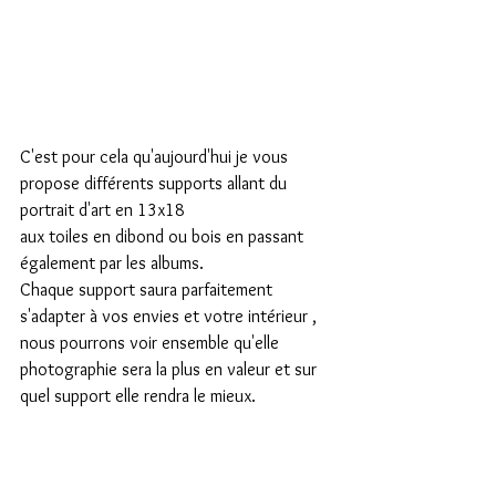
C'est pour cela qu'aujourd'hui je vous 
propose différents supports allant du 
portrait d'art en 13x18
aux toiles en dibond ou bois en passant 
également par les albums.
Chaque support saura parfaitement 
s'adapter à vos envies et votre intérieur , 
nous pourrons voir ensemble qu'elle 
photographie sera la plus en valeur et sur 
quel support elle rendra le mieux.